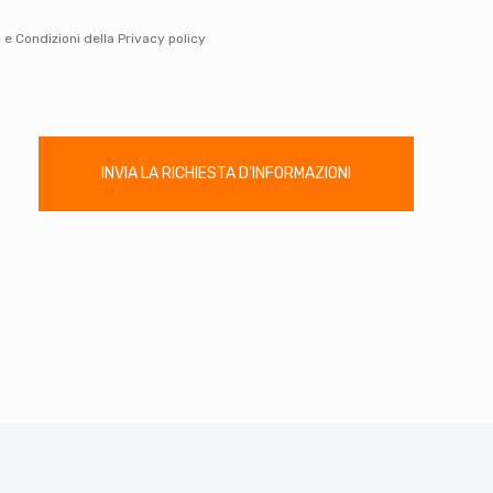
 e Condizioni della Privacy policy