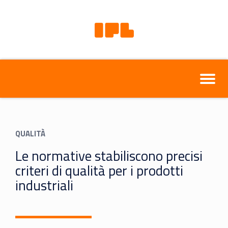
QUALITÀ
Le normative stabiliscono precisi
criteri di qualità per i prodotti
industriali