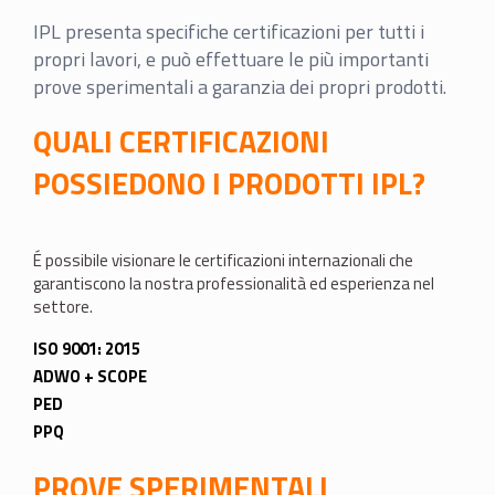
IPL presenta specifiche certificazioni per tutti i
propri lavori, e può effettuare le più importanti
prove sperimentali a garanzia dei propri prodotti.
QUALI CERTIFICAZIONI
POSSIEDONO I PRODOTTI IPL?
É possibile visionare le certificazioni internazionali che
garantiscono la nostra professionalità ed esperienza nel
settore.
ISO 9001: 2015
ADWO + SCOPE
PED
PPQ
PROVE SPERIMENTALI