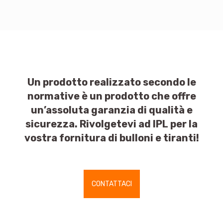
Un prodotto realizzato secondo le
normative è un prodotto che offre
un’assoluta garanzia di qualità e
sicurezza. Rivolgetevi ad IPL per la
vostra fornitura di bulloni e tiranti!
CONTATTACI