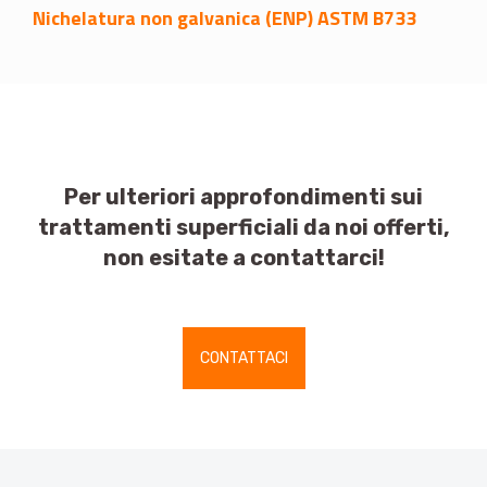
Nichelatura non galvanica (ENP) ASTM B733
Per ulteriori approfondimenti sui
trattamenti superficiali da noi offerti,
non esitate a contattarci!
CONTATTACI