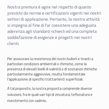
Nostra premura è agire nel rispetto di quanto
previsto da norme e certificazioni vigenti nei nostri
settori di applicazione. Pertanto, la nostra attività
si impegna al fine di far coesistere una adeguata
aderenza agli standard richiesti ed una completa
soddisfazione di esigenze e progetti nei nostri
clienti.
Per assicurare la resistenza dei nostri bulloni e tiranti a
particolari condizioni ambientali o chimiche, come la
presenza di elevati livelli di salinità o di sostanze chimiche
particolarmente aggressive, risulta fondamentale
l’applicazione di specifici trattamenti superficiali.
A tal proposito, la nostra proposta comprende diverse
soluzioni, fra le quali vari tipi di zincatura, teflonatura e
rivestimento con cadmio.