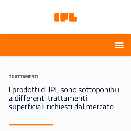
TRATTAMENTI
I prodotti di IPL sono sottoponibili
a differenti trattamenti
superficiali richiesti dal mercato