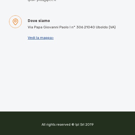
Dove siamo
Via Papa Giovanni Paolo I n° 306 21040 Uboldo (VA)
Vedi la mappa>
All rights reserved ® Ipl Srl 2019