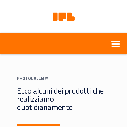
PHOTOGALLERY
Ecco alcuni dei prodotti che
realizziamo
quotidianamente