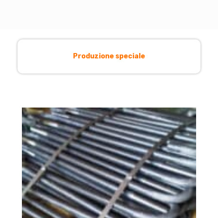
Produzione speciale